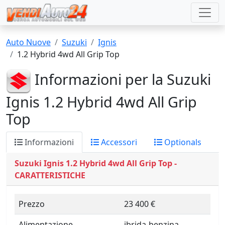
Auto Nuove
Suzuki
Ignis
1.2 Hybrid 4wd All Grip Top
Informazioni per la Suzuki
Ignis 1.2 Hybrid 4wd All Grip
Top
Informazioni
Accessori
Optionals
Suzuki Ignis 1.2 Hybrid 4wd All Grip Top -
CARATTERISTICHE
Prezzo
23 400 €
Alimentazione
ibrida-benzina