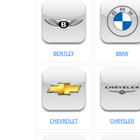
BENTLEY
BMW
CHEVROLET
CHRYSLER