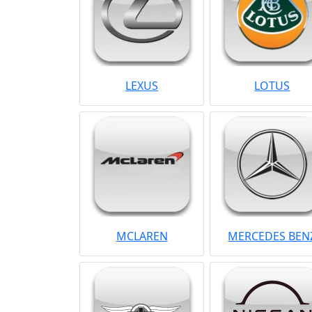
LEXUS
LOTUS
MCLAREN
MERCEDES BEN