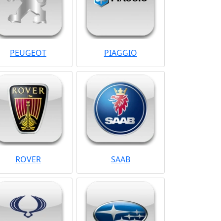
PEUGEOT
PIAGGIO
ROVER
SAAB