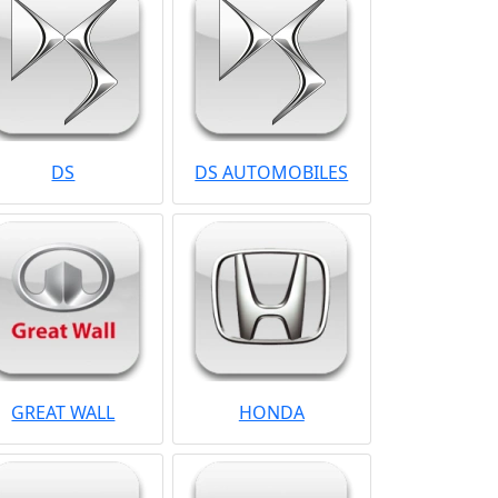
DS
DS AUTOMOBILES
GREAT WALL
HONDA