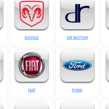
DODGE
DR MOTOR
FIAT
FORD