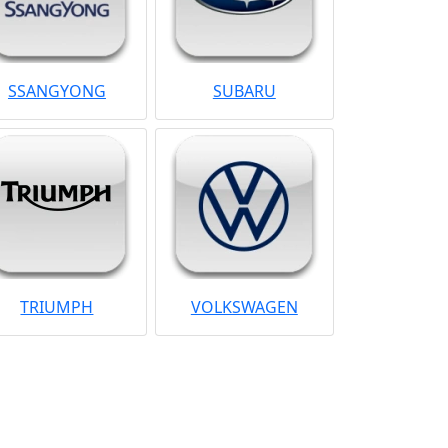
SSANGYONG
SUBARU
TRIUMPH
VOLKSWAGEN