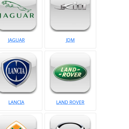
JAGUAR
JDM
LANCIA
LAND ROVER