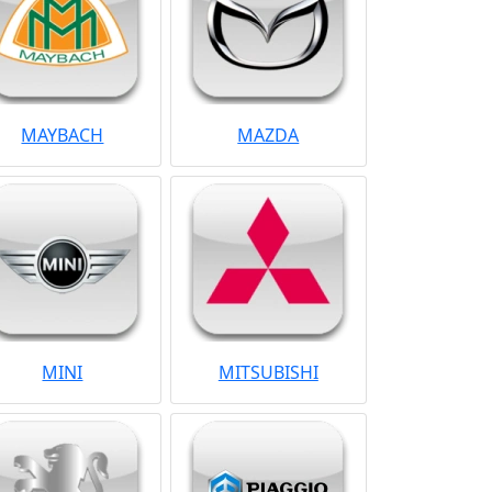
MAYBACH
MAZDA
MINI
MITSUBISHI