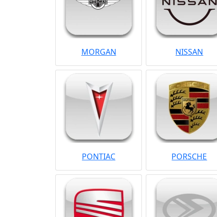
MORGAN
NISSAN
PONTIAC
PORSCHE