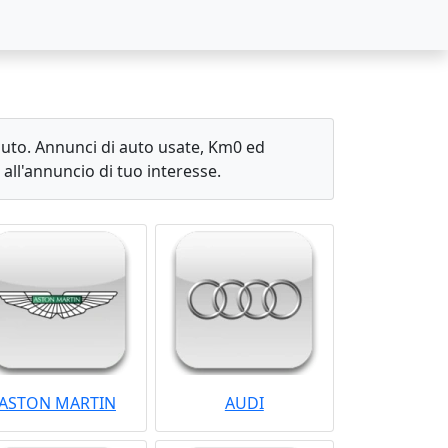
 auto. Annunci di auto usate, Km0 ed
all'annuncio di tuo interesse.
ASTON MARTIN
AUDI