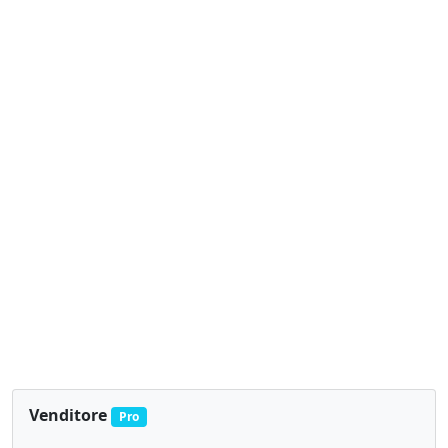
Venditore
Pro