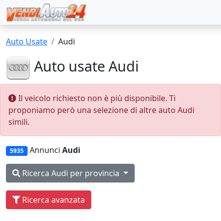
Auto Usate
Audi
Auto usate Audi
Il veicolo richiesto non è più disponibile. Ti
proponiamo però una selezione di altre auto Audi
simili.
Annunci
Audi
5935
Ricerca Audi per provincia
Ricerca avanzata