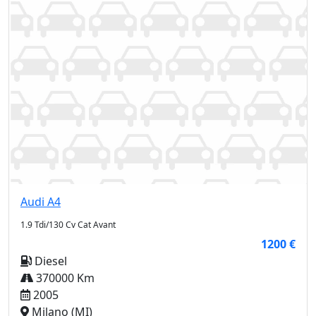
Audi
A4
1.9 Tdi/130 Cv Cat Avant
1200 €
Diesel
370000 Km
2005
Milano (MI)