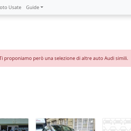
oto Usate
Guide
. Ti proponiamo però una selezione di altre auto Audi simili.