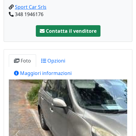
Sport Car Srls
348 1946176
Contatta il venditore
Foto
Opzioni
Maggiori informazioni