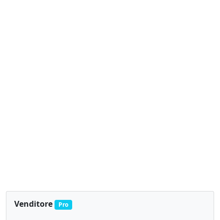
Venditore
Pro