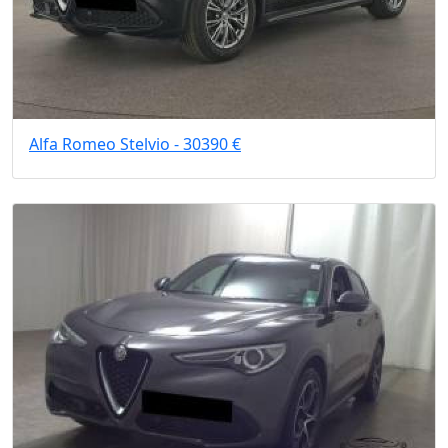
Alfa Romeo Stelvio - 30390 €