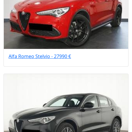
Alfa Romeo Stelvio - 27990 €