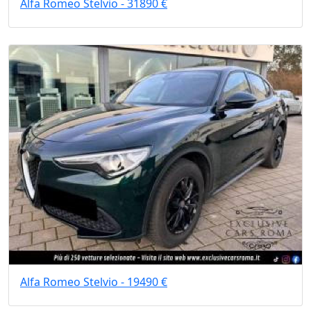
Alfa Romeo Stelvio - 31890 €
Alfa Romeo Stelvio - 19490 €