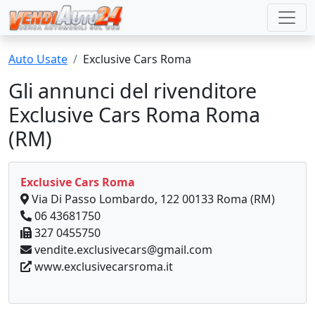
Auto Usate
Exclusive Cars Roma
Gli annunci del rivenditore
Exclusive Cars Roma Roma
(RM)
Exclusive Cars Roma
Via Di Passo Lombardo, 122 00133 Roma (RM)
06 43681750
327 0455750
vendite.exclusivecars@gmail.com
www.exclusivecarsroma.it