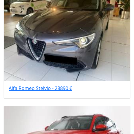
Alfa Romeo Stelvio - 28890 €