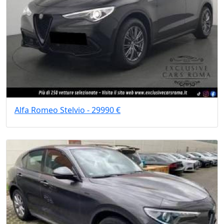
Alfa Romeo Stelvio - 29990 €