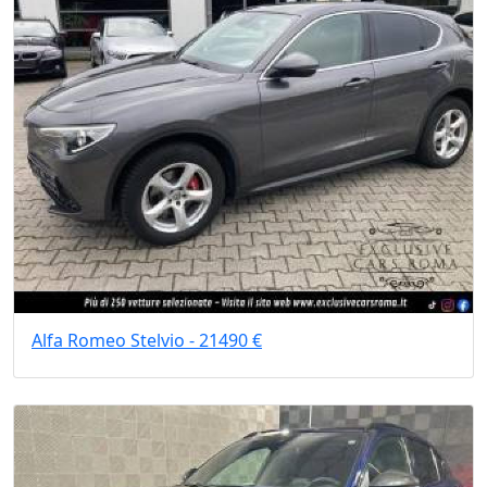
Alfa Romeo Stelvio - 21490 €