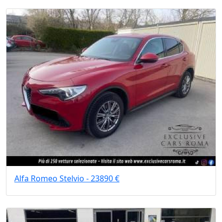
Alfa Romeo Stelvio - 23890 €