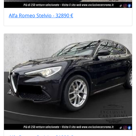
Alfa Romeo Stelvio - 32890 €