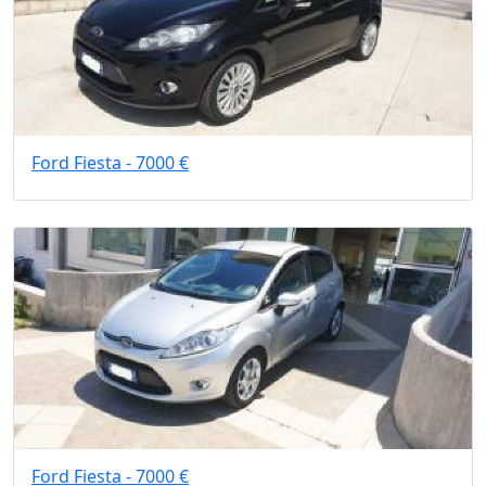
Ford Fiesta - 7000 €
Ford Fiesta - 7000 €