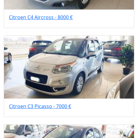
Citroen C4 Aircross - 8000 €
Citroen C3 Picasso - 7000 €