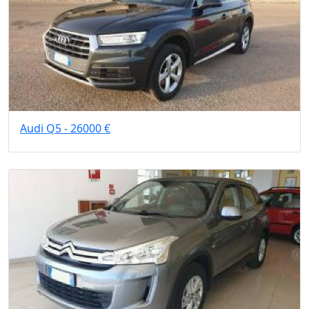
Audi Q5 - 26000 €