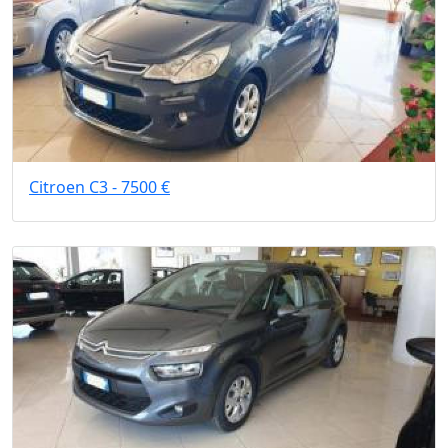
Citroen C3 - 7500 €