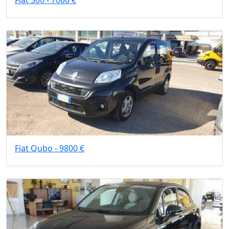
Fiat 500 - 7000 €
Fiat Qubo - 9800 €