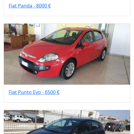
Fiat Panda - 8000 €
Fiat Punto Evo - 6500 €