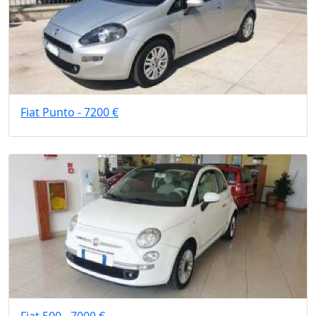
Fiat Punto - 7200 €